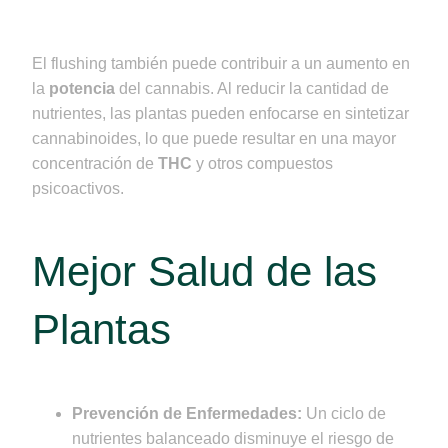
El flushing también puede contribuir a un aumento en
la
potencia
del cannabis. Al reducir la cantidad de
nutrientes, las plantas pueden enfocarse en sintetizar
cannabinoides, lo que puede resultar en una mayor
concentración de
THC
y otros compuestos
psicoactivos.
Mejor Salud de las
Plantas
Prevención de Enfermedades:
Un ciclo de
nutrientes balanceado disminuye el riesgo de