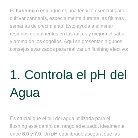
El
flushing
o enjuague es una técnica esencial para
cultivar cannabis, especialmente durante las últimas
semanas de crecimiento. Esto ayuda a eliminar
residuos de nutrientes en las raíces y mejora el sabor
y aroma de los cogollos. Aquí se presentan algunos
consejos avanzados para realizar un flushing efectivo:
1. Controla el pH del
Agua
Es crucial que el pH del agua utilizada para el
flushing esté dentro del rango adecuado, idealmente
entre
6.0 y 7.0
. Un pH equilibrado asegura que las