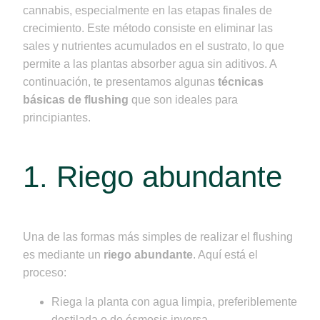
cannabis, especialmente en las etapas finales de
crecimiento. Este método consiste en eliminar las
sales y nutrientes acumulados en el sustrato, lo que
permite a las plantas absorber agua sin aditivos. A
continuación, te presentamos algunas
técnicas
básicas de flushing
que son ideales para
principiantes.
1. Riego abundante
Una de las formas más simples de realizar el flushing
es mediante un
riego abundante
. Aquí está el
proceso:
Riega la planta con agua limpia, preferiblemente
destilada o de ósmosis inversa.