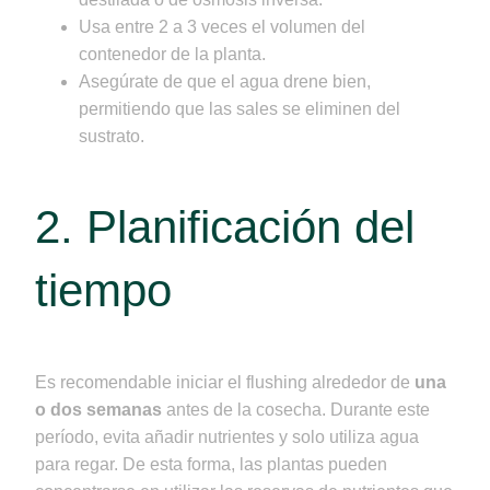
Usa entre 2 a 3 veces el volumen del
contenedor de la planta.
Asegúrate de que el agua drene bien,
permitiendo que las sales se eliminen del
sustrato.
2. Planificación del
tiempo
Es recomendable iniciar el flushing alrededor de
una
o dos semanas
antes de la cosecha. Durante este
período, evita añadir nutrientes y solo utiliza agua
para regar. De esta forma, las plantas pueden