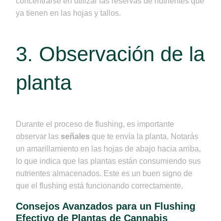
concentrarse en utilizar las reservas de nutrientes que
ya tienen en las hojas y tallos.
3. Observación de la
planta
Durante el proceso de flushing, es importante
observar las
señales
que te envía la planta. Notarás
un amarillamiento en las hojas de abajo hacia arriba,
lo que indica que las plantas están consumiendo sus
nutrientes almacenados. Este es un buen signo de
que el flushing está funcionando correctamente.
Consejos Avanzados para un Flushing
Efectivo de Plantas de Cannabis