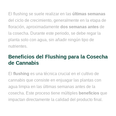
El flushing se suele realizar en las
últimas semanas
del ciclo de crecimiento, generalmente en la etapa de
floración, aproximadamente
dos semanas antes
de
la cosecha. Durante este periodo, se debe regar la
planta solo con agua, sin añadir ningún tipo de
nutrientes.
Beneficios del Flushing para la Cosecha
de Cannabis
El
flushing
es una técnica crucial en el cultivo de
cannabis que consiste en enjuagar las plantas con
agua limpia en las últimas semanas antes de la
cosecha. Este proceso tiene múltiples
beneficios
que
impactan directamente la calidad del producto final.