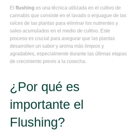
El
flushing
es una técnica utilizada en el cultivo de
cannabis que consiste en el lavado o enjuague de las
raíces de las plantas para eliminar los nutrientes y
sales acumulados en el medio de cultivo. Este
proceso es crucial para asegurar que las plantas
desarrollen un sabor y aroma más limpios y
agradables, especialmente durante las últimas etapas
de crecimiento previo a la cosecha.
¿Por qué es
importante el
Flushing?