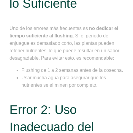
lo Suficiente
Uno de los errores más frecuentes es
no dedicar el
tiempo suficiente al flushing
. Si el periodo de
enjuague es demasiado corto, las plantas pueden
retener nutrientes, lo que puede resultar en un sabor
desagradable. Para evitar esto, es recomendable:
Flushing de 1 a 2 semanas antes de la cosecha.
Usar mucha agua para asegurar que los
nutrientes se eliminen por completo.
Error 2: Uso
Inadecuado del