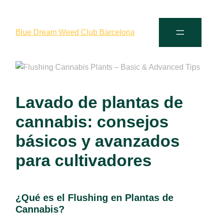
Blue Dream Weed Club Barcelona
Lavado de plantas de
cannabis: consejos
básicos y avanzados
para cultivadores
¿Qué es el Flushing en Plantas de
Cannabis?