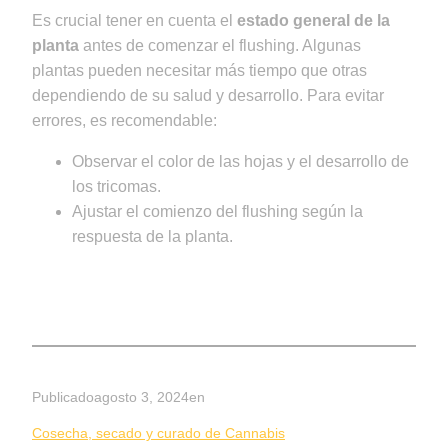
Es crucial tener en cuenta el
estado general de la
planta
antes de comenzar el flushing. Algunas
plantas pueden necesitar más tiempo que otras
dependiendo de su salud y desarrollo. Para evitar
errores, es recomendable:
Observar el color de las hojas y el desarrollo de
los tricomas.
Ajustar el comienzo del flushing según la
respuesta de la planta.
Publicado
agosto 3, 2024
en
Cosecha, secado y curado de Cannabis