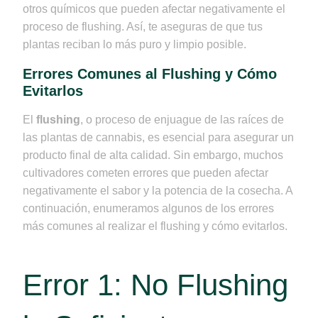
otros químicos que pueden afectar negativamente el
proceso de flushing. Así, te aseguras de que tus
plantas reciban lo más puro y limpio posible.
Errores Comunes al Flushing y Cómo
Evitarlos
El
flushing
, o proceso de enjuague de las raíces de
las plantas de cannabis, es esencial para asegurar un
producto final de alta calidad. Sin embargo, muchos
cultivadores cometen errores que pueden afectar
negativamente el sabor y la potencia de la cosecha. A
continuación, enumeramos algunos de los errores
más comunes al realizar el flushing y cómo evitarlos.
Error 1: No Flushing