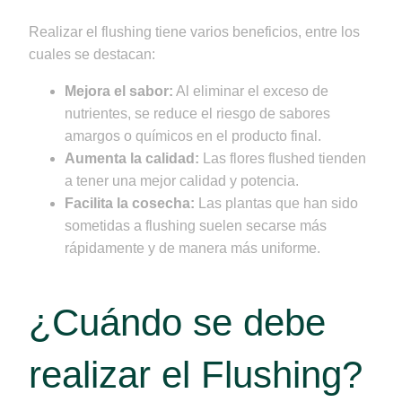
Realizar el flushing tiene varios beneficios, entre los
cuales se destacan:
Mejora el sabor:
Al eliminar el exceso de
nutrientes, se reduce el riesgo de sabores
amargos o químicos en el producto final.
Aumenta la calidad:
Las flores flushed tienden
a tener una mejor calidad y potencia.
Facilita la cosecha:
Las plantas que han sido
sometidas a flushing suelen secarse más
rápidamente y de manera más uniforme.
¿Cuándo se debe
realizar el Flushing?