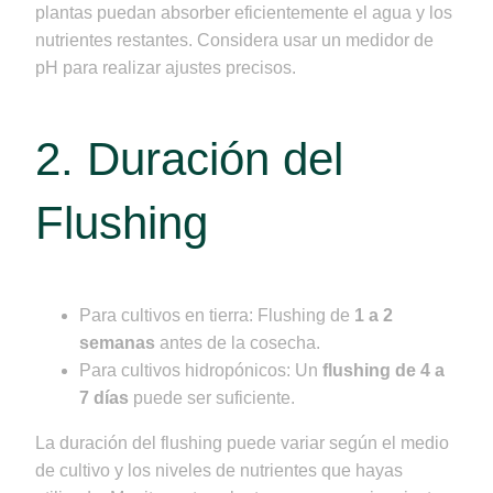
plantas puedan absorber eficientemente el agua y los
nutrientes restantes. Considera usar un medidor de
pH para realizar ajustes precisos.
2. Duración del
Flushing
Para cultivos en tierra: Flushing de
1 a 2
semanas
antes de la cosecha.
Para cultivos hidropónicos: Un
flushing de 4 a
7 días
puede ser suficiente.
La duración del flushing puede variar según el medio
de cultivo y los niveles de nutrientes que hayas