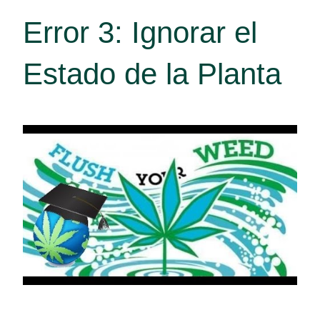
Error 3: Ignorar el
Estado de la Planta