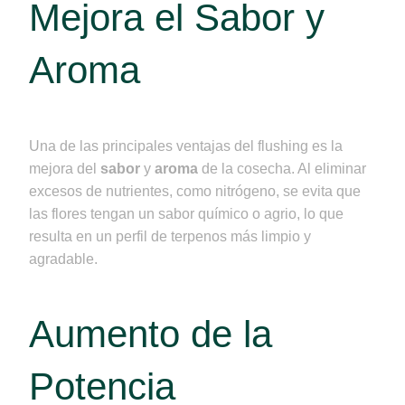
Mejora el Sabor y
Aroma
Una de las principales ventajas del flushing es la
mejora del
sabor
y
aroma
de la cosecha. Al eliminar
excesos de nutrientes, como nitrógeno, se evita que
las flores tengan un sabor químico o agrio, lo que
resulta en un perfil de terpenos más limpio y
agradable.
Aumento de la
Potencia