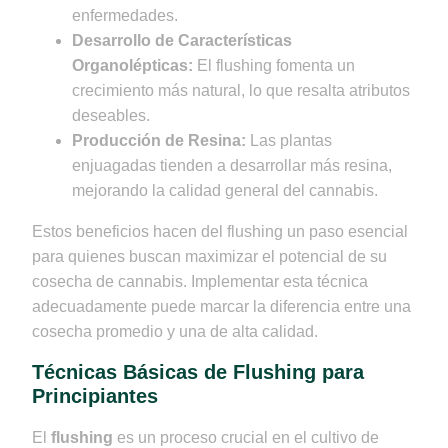
enfermedades.
Desarrollo de Características
Organolépticas:
El flushing fomenta un
crecimiento más natural, lo que resalta atributos
deseables.
Producción de Resina:
Las plantas
enjuagadas tienden a desarrollar más resina,
mejorando la calidad general del cannabis.
Estos beneficios hacen del flushing un paso esencial
para quienes buscan maximizar el potencial de su
cosecha de cannabis. Implementar esta técnica
adecuadamente puede marcar la diferencia entre una
cosecha promedio y una de alta calidad.
Técnicas Básicas de Flushing para
Principiantes
El
flushing
es un proceso crucial en el cultivo de