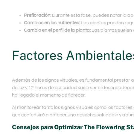
Prefloración:
Durante esta fase, puedes notar la apa
Cambios en los nutrientes:
Las plantas pueden requer
Cambio en el perfil de la planta:
Las plantas suelen 
Factores Ambientale
Además de los signos visuales, es fundamental prestar a
de luz y 12 horas de oscuridad suele ser el desencadenan
ha llegado el momento de florecer.
Al monitorear tanto los signos visuales como los factor
que contribuirá a obtener una cosecha saludable y abun
Consejos para Optimizar The Flowering S