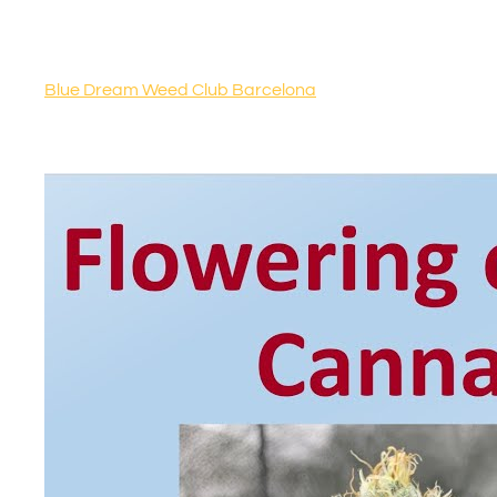
Blue Dream Weed Club Barcelona