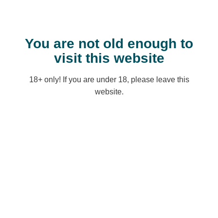
You are not old enough to
visit this website
18+ only! If you are under 18, please leave this
website.