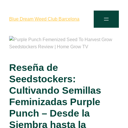
Blue Dream Weed Club Barcelona
Reseña de
Seedstockers:
Cultivando Semillas
Feminizadas Purple
Punch – Desde la
Siembra hasta la