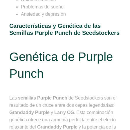
Problemas de sueño
Ansiedad y depresión
Características y Genética de las
Semillas Purple Punch de Seedstockers
Genética de Purple
Punch
Las
semillas Purple Punch
de Seedstockers son el
resultado de un cruce entre dos cepas legendarias:
Grandaddy Purple
y
Larry OG
. Esta combinación
genética ofrece una armonía perfecta entre el efecto
relaxante del
Grandaddy Purple
y la potencia de la