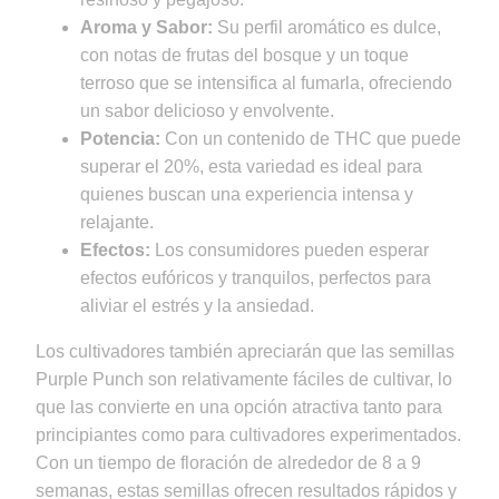
Aroma y Sabor:
Su perfil aromático es dulce,
con notas de frutas del bosque y un toque
terroso que se intensifica al fumarla, ofreciendo
un sabor delicioso y envolvente.
Potencia:
Con un contenido de THC que puede
superar el 20%, esta variedad es ideal para
quienes buscan una experiencia intensa y
relajante.
Efectos:
Los consumidores pueden esperar
efectos eufóricos y tranquilos, perfectos para
aliviar el estrés y la ansiedad.
Los cultivadores también apreciarán que las semillas
Purple Punch son relativamente fáciles de cultivar, lo
que las convierte en una opción atractiva tanto para
principiantes como para cultivadores experimentados.
Con un tiempo de floración de alrededor de 8 a 9
semanas, estas semillas ofrecen resultados rápidos y