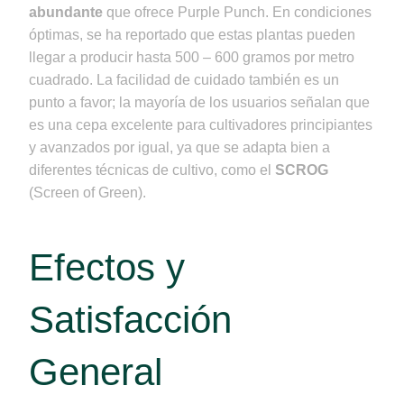
abundante
que ofrece Purple Punch. En condiciones
óptimas, se ha reportado que estas plantas pueden
llegar a producir hasta 500 – 600 gramos por metro
cuadrado. La facilidad de cuidado también es un
punto a favor; la mayoría de los usuarios señalan que
es una cepa excelente para cultivadores principiantes
y avanzados por igual, ya que se adapta bien a
diferentes técnicas de cultivo, como el
SCROG
(Screen of Green).
Efectos y
Satisfacción
General