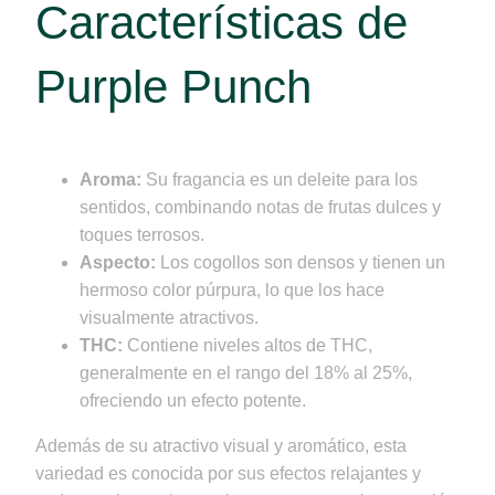
Características de
Purple Punch
Aroma:
Su fragancia es un deleite para los
sentidos, combinando notas de frutas dulces y
toques terrosos.
Aspecto:
Los cogollos son densos y tienen un
hermoso color púrpura, lo que los hace
visualmente atractivos.
THC:
Contiene niveles altos de THC,
generalmente en el rango del 18% al 25%,
ofreciendo un efecto potente.
Además de su atractivo visual y aromático, esta
variedad es conocida por sus efectos relajantes y