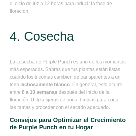
el ciclo de luz a 12 horas para inducir la fase de
floración.
4. Cosecha
La cosecha de Purple Punch es uno de los momentos
más esperados. Sabrás que tus plantas están listas
cuando los tricomas cambien de transparentes a un
tono
lechosamente blanco
. En general, esto ocurre
entre
8 a 10 semanas
después del inicio de la
floración. Utiliza tijeras de podar limpias para cortar
las ramas y proceder con el secado adecuado.
Consejos para Optimizar el Crecimiento
de Purple Punch en tu Hogar