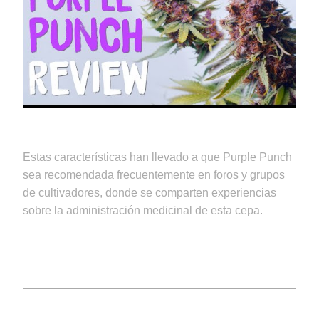
Estas características han llevado a que Purple Punch
sea recomendada frecuentemente en foros y grupos
de cultivadores, donde se comparten experiencias
sobre la administración medicinal de esta cepa.