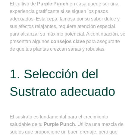
El cultivo de
Purple Punch
en casa puede ser una
experiencia gratificante si se siguen los pasos
adecuados. Esta cepa, famosa por su sabor dulce y
sus efectos relajantes, requiere atención especial
para alcanzar su máximo potencial. A continuación, se
presentan algunos
consejos clave
para asegurarte
de que tus plantas crezcan sanas y robustas.
1. Selección del
Sustrato adecuado
El sustrato es fundamental para el crecimiento
saludable de tu
Purple Punch
. Utiliza una mezcla de
suelos que proporcione un buen drenaje, pero que