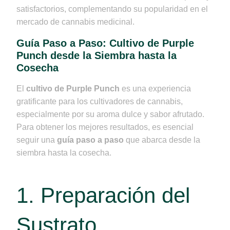
satisfactorios, complementando su popularidad en el
mercado de cannabis medicinal.
Guía Paso a Paso: Cultivo de Purple
Punch desde la Siembra hasta la
Cosecha
El
cultivo de Purple Punch
es una experiencia
gratificante para los cultivadores de cannabis,
especialmente por su aroma dulce y sabor afrutado.
Para obtener los mejores resultados, es esencial
seguir una
guía paso a paso
que abarca desde la
siembra hasta la cosecha.
1. Preparación del
Sustrato