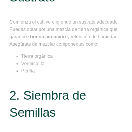
Comienza el cultivo eligiendo un sustrato adecuado.
Puedes optar por una mezcla de tierra orgánica que
garantice
buena aireación
y retención de humedad.
Asegúrate de mezclar componentes como:
Tierra orgánica
Vermiculita
Perlita
2. Siembra de
Semillas