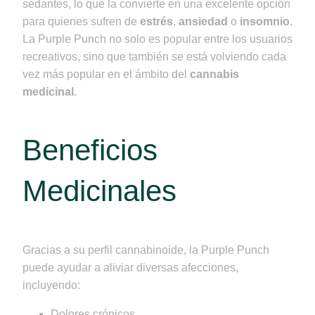
sedantes, lo que la convierte en una excelente opción
para quienes sufren de
estrés
,
ansiedad
o
insomnio
.
La Purple Punch no solo es popular entre los usuarios
recreativos, sino que también se está volviendo cada
vez más popular en el ámbito del
cannabis
medicinal
.
Beneficios
Medicinales
Gracias a su perfil cannabinoide, la Purple Punch
puede ayudar a aliviar diversas afecciones,
incluyendo:
Dolores crónicos