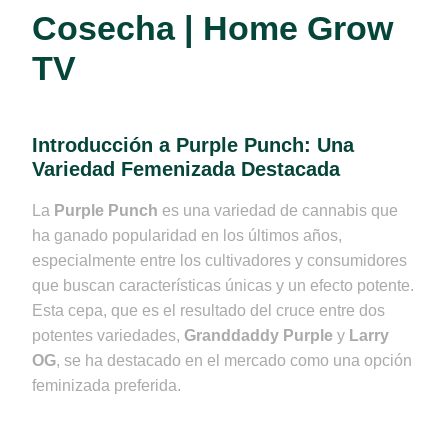
Cosecha | Home Grow
TV
Introducción a Purple Punch: Una
Variedad Femenizada Destacada
La
Purple Punch
es una variedad de cannabis que
ha ganado popularidad en los últimos años,
especialmente entre los cultivadores y consumidores
que buscan características únicas y un efecto potente.
Esta cepa, que es el resultado del cruce entre dos
potentes variedades,
Granddaddy Purple
y
Larry
OG
, se ha destacado en el mercado como una opción
feminizada preferida.