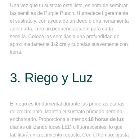
Una vez que tu sustrato esté listo, es hora de sembrar
las semillas de Purple Punch. Humedece ligeramente
el sustrato y, con ayuda de un dedo o una herramienta
adecuada, crea un pequeño agujero para cada
semilla. Coloca las semillas a una profundidad de
aproximadamente
1-2 cm
y cúbrelas suavemente con
tierra.
3. Riego y Luz
El riego es fundamental durante las primeras etapas
de crecimiento. Mantén el sustrato húmedo pero no
encharcado. Proporciona al menos
18 horas de luz
diarias utilizando luces LED o fluorescentes, lo que
facilitará un crecimiento robusto. Con el tiempo, ajusta