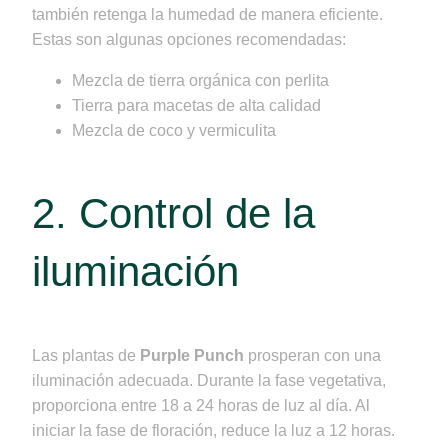
también retenga la humedad de manera eficiente.
Estas son algunas opciones recomendadas:
Mezcla de tierra orgánica con perlita
Tierra para macetas de alta calidad
Mezcla de coco y vermiculita
2. Control de la
iluminación
Las plantas de
Purple Punch
prosperan con una
iluminación adecuada. Durante la fase vegetativa,
proporciona entre 18 a 24 horas de luz al día. Al
iniciar la fase de floración, reduce la luz a 12 horas.