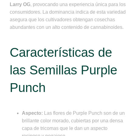
Larry OG
, provocando una experiencia única para los
consumidores. La dominancia indica de esta variedad
asegura que los cultivadores obtengan cosechas
abundantes con un alto contenido de cannabinoides.
Características de
las Semillas Purple
Punch
Aspecto:
Las flores de Purple Punch son de un
brillante color morado, cubiertas por una densa
capa de tricomas que le dan un aspecto
resinoso y pegajoso.